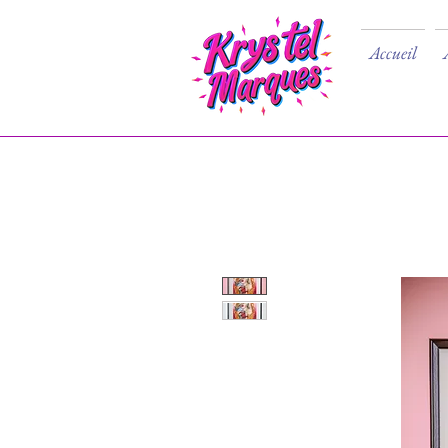
Accueil