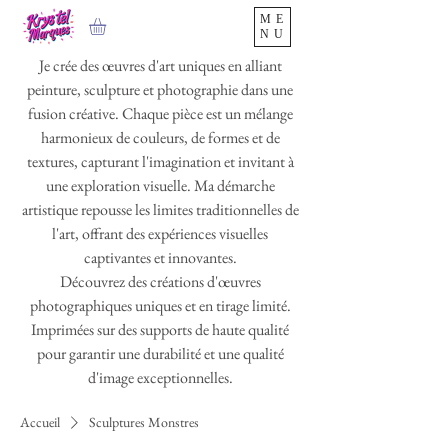
ME
NU
Je crée des œuvres d'art uniques en alliant
peinture, sculpture et photographie dans une
fusion créative. Chaque pièce est un mélange
harmonieux de couleurs, de formes et de
textures, capturant l'imagination et invitant à
une exploration visuelle. Ma démarche
artistique repousse les limites traditionnelles de
l'art, offrant des expériences visuelles
captivantes et innovantes.
Découvrez des créations d'œuvres
photographiques uniques et en tirage limité.
Imprimées sur des supports de haute qualité
pour garantir une durabilité et une qualité
d'image exceptionnelles.
Accueil
Sculptures Monstres